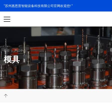
"苏州惠恩普智能设备科技有限公司官网欢迎您! "
首页
产品中心
模具