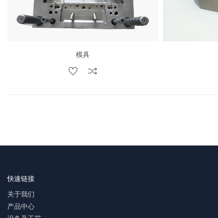
模具
快速链接
关于我们
产品中心