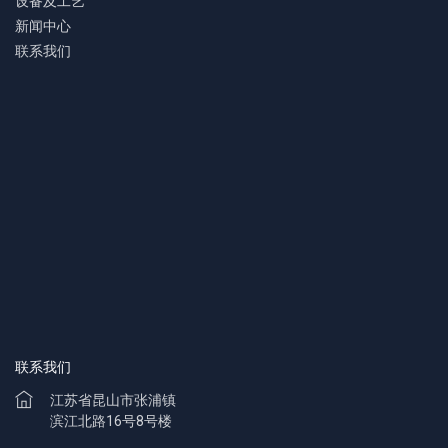
设备及工艺
新闻中心
联系我们
联系我们
江苏省昆山市张浦镇
滨江北路16号8号楼