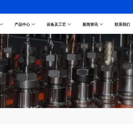
产品中心
设备及工艺
新闻资讯
联系我们