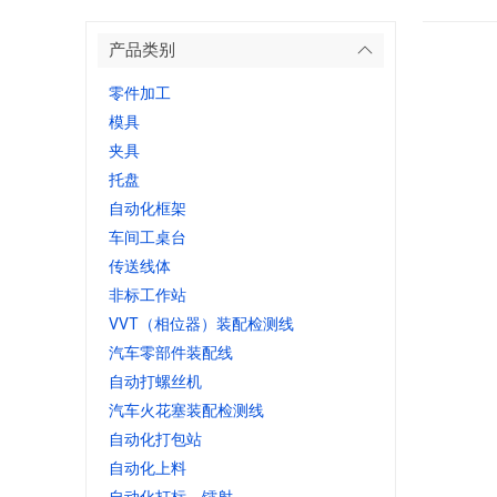
产品类别
零件加工
模具
夹具
托盘
自动化框架
车间工桌台
传送线体
非标工作站
VVT（相位器）装配检测线
汽车零部件装配线
自动打螺丝机
汽车火花塞装配检测线
自动化打包站
自动化上料