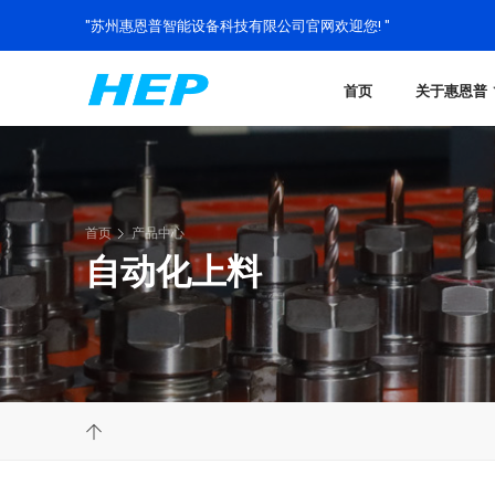
"苏州惠恩普智能设备科技有限公司官网欢迎您! "
首页
关于惠恩普
首页
产品中心
自动化上料