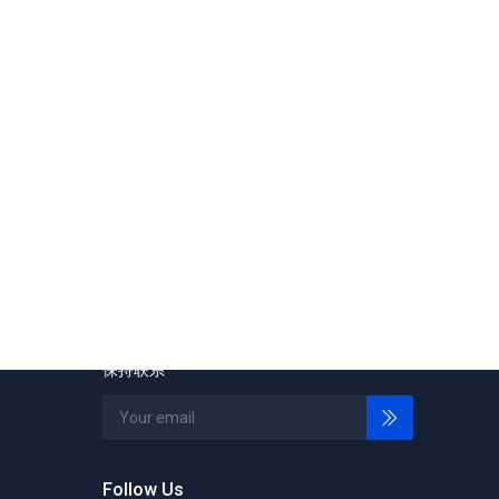
保持联系
Follow Us